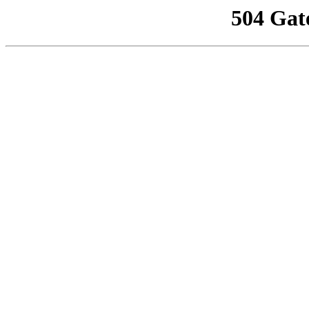
504 Gat